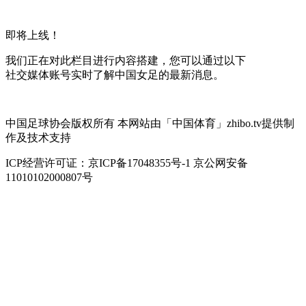
即将上线！
我们正在对此栏目进行内容搭建，您可以通过以下
社交媒体账号实时了解中国女足的最新消息。
中国足球协会版权所有 本网站由「中国体育」zhibo.tv提供制
作及技术支持
ICP经营许可证：京ICP备17048355号-1 京公网安备
11010102000807号