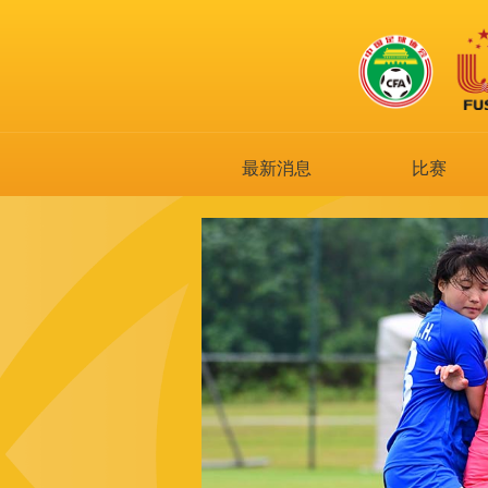
最新消息
比赛