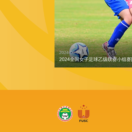
2024-06-03
2024全国女子足球乙级联赛小组