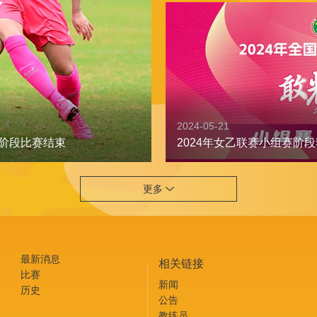
2024-05-21
2024年女乙联赛小组赛阶
赛阶段比赛结束
更多
最新消息
相关链接
比赛
新闻
历史
公告
教练员