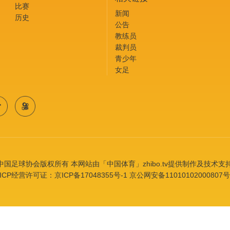
比赛
新闻
历史
公告
教练员
裁判员
青少年
女足
中国足球协会版权所有 本网站由「中国体育」zhibo.tv提供制作及技术支
ICP经营许可证：京ICP备17048355号-1 京公网安备11010102000807