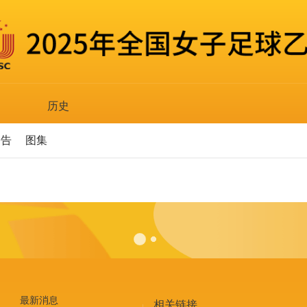
历史
公告
图集
最新消息
相关链接