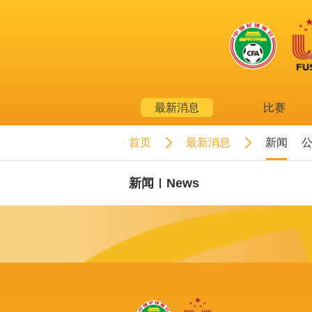
最新消息
比赛
首页
最新消息
新闻
News
新闻