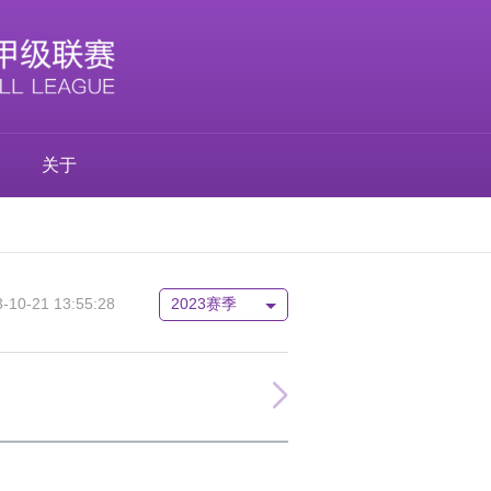
关于
0-21 13:55:28
2023赛季