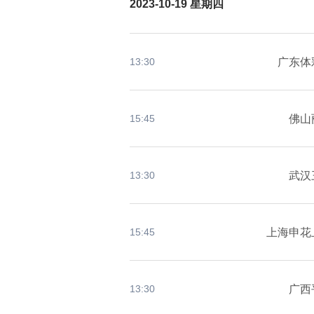
2023-10-19 星期四
广东体
13:30
佛山
15:45
武汉
13:30
上海申花
15:45
广西
13:30