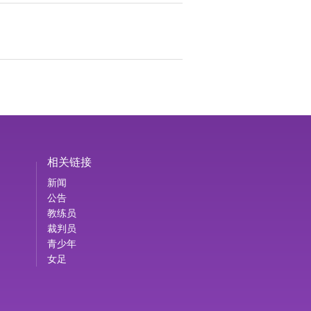
相关链接
新闻
公告
教练员
裁判员
青少年
女足